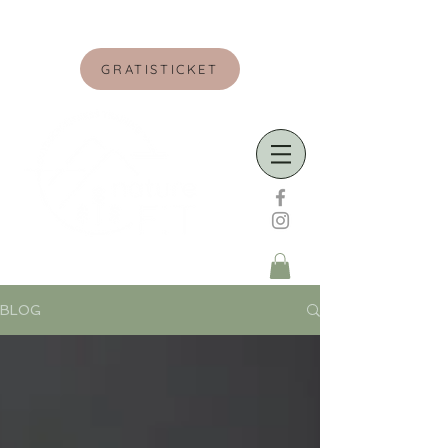
GRATISTICKET
BLOG