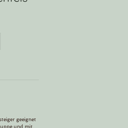
steiger geeignet
Gruppe und mit