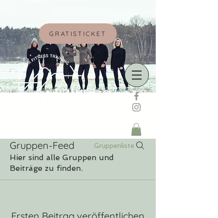
GRATISTICKET
Gruppen-Feed
Gruppenliste
Hier sind alle Gruppen und
Beiträge zu finden.
Ersten Beitrag veröffentlichen