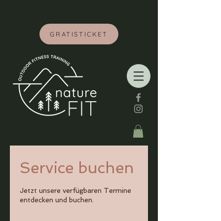
GRATISTICKET
Service buchen
Jetzt unsere verfügbaren Termine
entdecken und buchen.